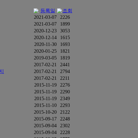
등록일
조회
2021-03-07
2226
2021-03-07
1899
2020-12-23
3053
2020-12-14
1615
2020-11-30
1693
2020-01-25
1821
2019-03-05
1819
2017-02-21
2441
가지
2017-02-21
2794
2017-02-21
2211
2015-11-19
2276
2015-11-19
2290
2015-11-19
2349
2015-11-10
2293
2015-10-20
2122
2015-09-17
2248
2015-09-04
2302
2015-09-04
2228