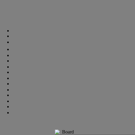
Board