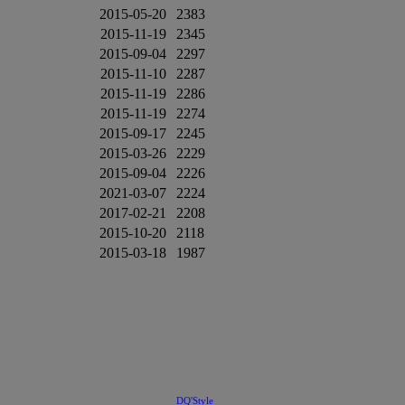
2015-05-20
2383
2015-11-19
2345
2015-09-04
2297
2015-11-10
2287
2015-11-19
2286
2015-11-19
2274
2015-09-17
2245
2015-03-26
2229
2015-09-04
2226
2021-03-07
2224
2017-02-21
2208
2015-10-20
2118
2015-03-18
1987
DQ'Style