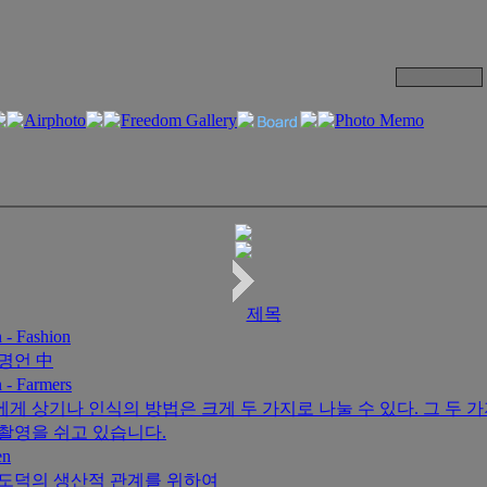
제목
 - Fashion
명언 中
 - Farmers
게 상기나 인식의 방법은 크게 두 가지로 나눌 수 있다. 그 두 
촬영을 쉬고 있습니다.
en
도덕의 생산적 관계를 위하여