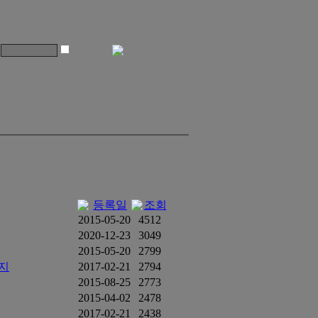
등록일
조회
2015-05-20
4512
2020-12-23
3049
2015-05-20
2799
가지
2017-02-21
2794
2015-08-25
2773
2015-04-02
2478
2017-02-21
2438