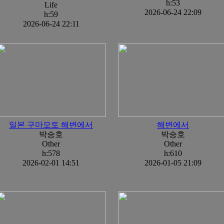
h:53
Life
2026-06-24 22:09
h:59
2026-06-24 22:11
일본 구마모토 해변에서
해변에서
박승호
박승호
Other
Other
h:578
h:610
2026-02-01 14:51
2026-01-05 21:09