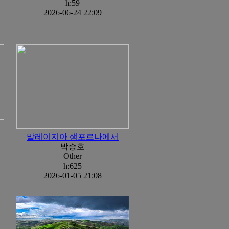
h:59
2026-06-24 22:09
말레이지아 샘포르나에서
박승호
Other
h:625
2026-01-05 21:08