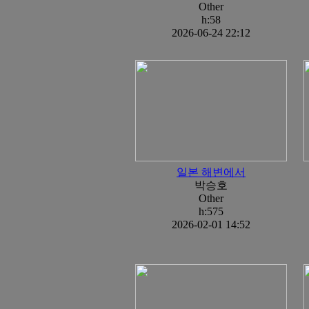
Other
h:58
2026-06-24 22:12
일본 해변에서
박승호
Other
h:575
2026-02-01 14:52