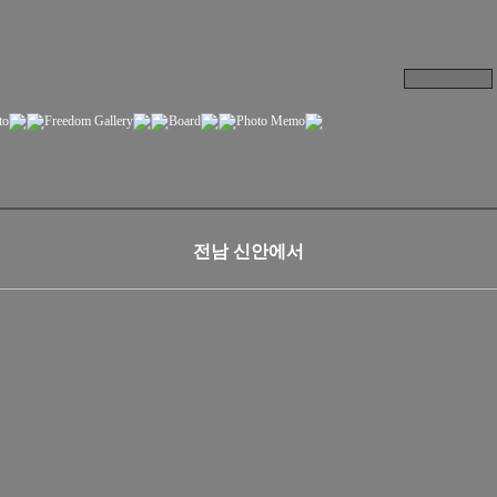
전남 신안에서