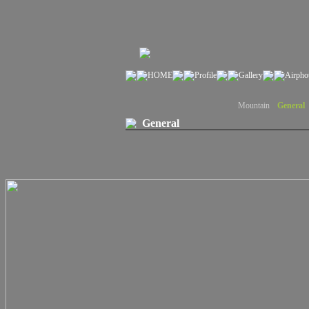
Mountain
General
General