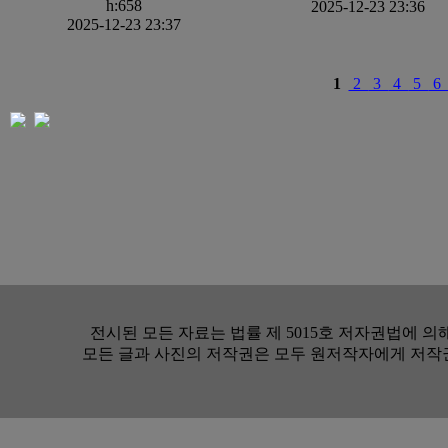
h:658
2025-12-23 23:36
2025-12-23 23:37
1
2
3
4
5
전시된 모든 자료는 법률 제 5015호 저자권법에 
모든 글과 사진의 저작권은 모두 원저작자에게 저작권이 있습