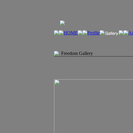
Freedom Gallery