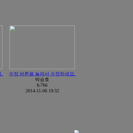
.
수정 버튼을 눌려서 수정하세요.
박승호
h:766
2014-11-06 19:32