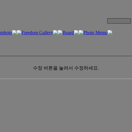
수정 버튼을 눌려서 수정하세요.