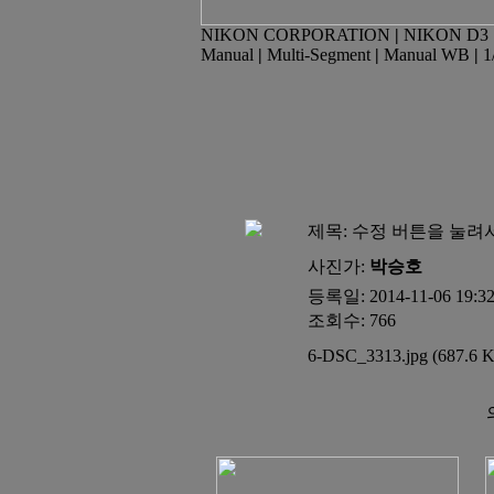
NIKON CORPORATION
|
NIKON D3
Manual
|
Multi-Segment
|
Manual WB
|
1
제목:
수정 버튼을 눌려
사진가:
박승호
등록일: 2014-11-06 19:3
조회수: 766
6-DSC_3313.jpg (687.6 